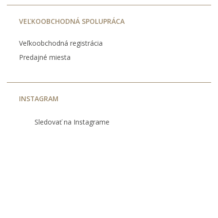
VEĽKOOBCHODNÁ SPOLUPRÁCA
Veľkoobchodná registrácia
Predajné miesta
INSTAGRAM
Sledovať na Instagrame