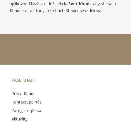
aplikovať. Navštívte tiež sekciu
Svet Khadi
, aby ste sa o
Khadi a o rastlinných farbách Khadi dozvedeli viac.
VAŠE KHADI
Prečo Khadi
Kontaktujte nás
Zaregistrujte sa
Aktuality