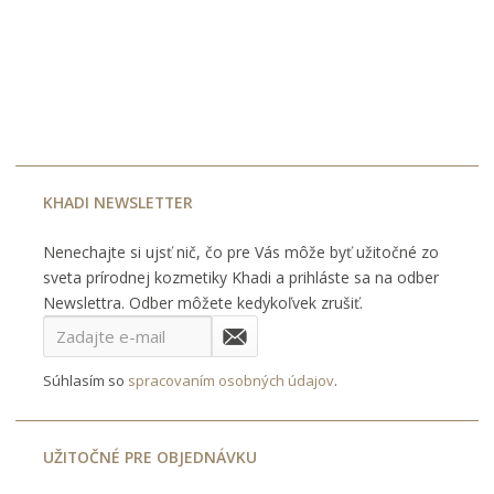
KHADI NEWSLETTER
Nenechajte si ujsť nič, čo pre Vás môže byť užitočné zo
sveta prírodnej kozmetiky Khadi a prihláste sa na odber
Newslettra. Odber môžete kedykoľvek zrušiť.
Súhlasím so
spracovaním osobných údajov
.
UŽITOČNÉ PRE OBJEDNÁVKU