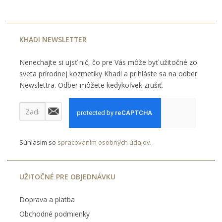
KHADI NEWSLETTER
Nenechajte si ujsť nič, čo pre Vás môže byť užitočné zo
sveta prírodnej kozmetiky Khadi a prihláste sa na odber
Newslettra. Odber môžete kedykoľvek zrušiť.
Súhlasím so
spracovaním osobných údajov
.
UŽITOČNÉ PRE OBJEDNÁVKU
Doprava a platba
Obchodné podmienky