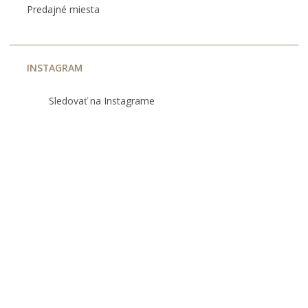
Predajné miesta
INSTAGRAM
Sledovať na Instagrame