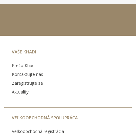
VAŠE KHADI
Prečo Khadi
Kontaktujte nás
Zaregistrujte sa
Aktuality
VEĽKOOBCHODNÁ SPOLUPRÁCA
Veľkoobchodná registrácia