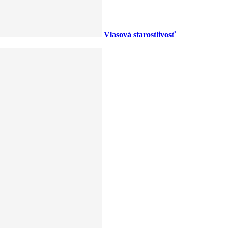
Vlasová starostlivosť