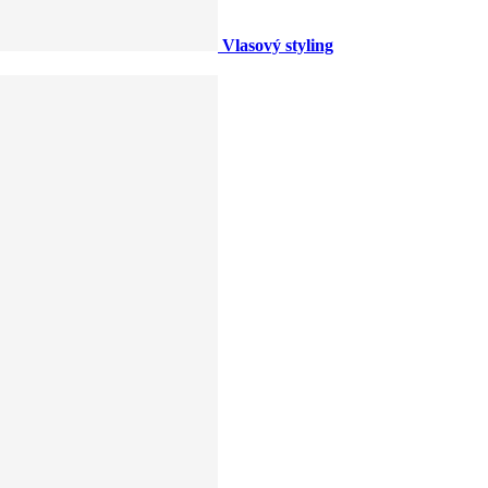
Vlasový styling