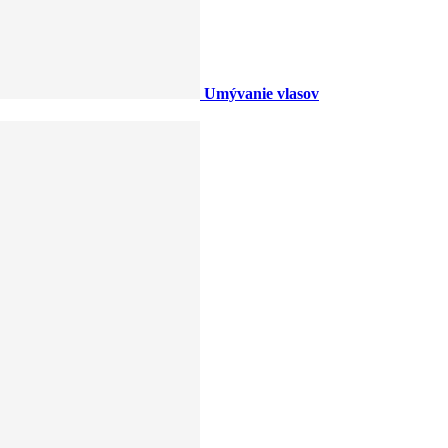
Umývanie vlasov