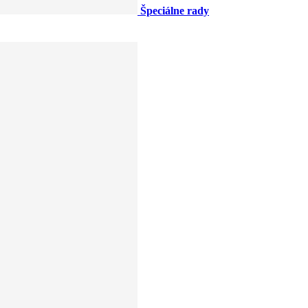
Špeciálne rady