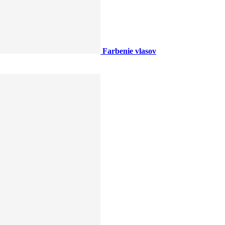
Farbenie vlasov