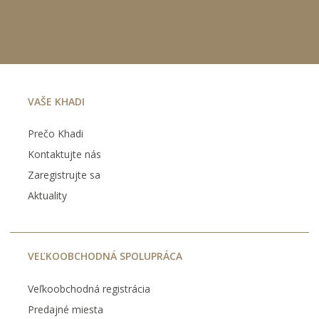
VAŠE KHADI
Prečo Khadi
Kontaktujte nás
Zaregistrujte sa
Aktuality
VEĽKOOBCHODNÁ SPOLUPRÁCA
Veľkoobchodná registrácia
Predajné miesta