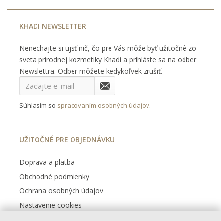
KHADI NEWSLETTER
Nenechajte si ujsť nič, čo pre Vás môže byť užitočné zo
sveta prírodnej kozmetiky Khadi a prihláste sa na odber
Newslettra. Odber môžete kedykoľvek zrušiť.
Súhlasím so
spracovaním osobných údajov
.
UŽITOČNÉ PRE OBJEDNÁVKU
Doprava a platba
Obchodné podmienky
Ochrana osobných údajov
Nastavenie cookies
Kontakt