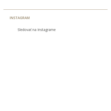
INSTAGRAM
Sledovať na Instagrame