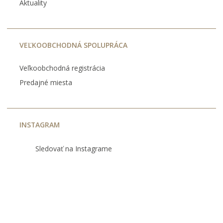
Aktuality
VEĽKOOBCHODNÁ SPOLUPRÁCA
Veľkoobchodná registrácia
Predajné miesta
INSTAGRAM
Sledovať na Instagrame