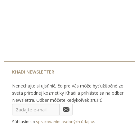
KHADI NEWSLETTER
Nenechajte si ujsť nič, čo pre Vás môže byť užitočné zo
sveta prírodnej kozmetiky Khadi a prihláste sa na odber
Newslettra. Odber môžete kedykoľvek zrušiť.
Súhlasím so
spracovaním osobných údajov
.