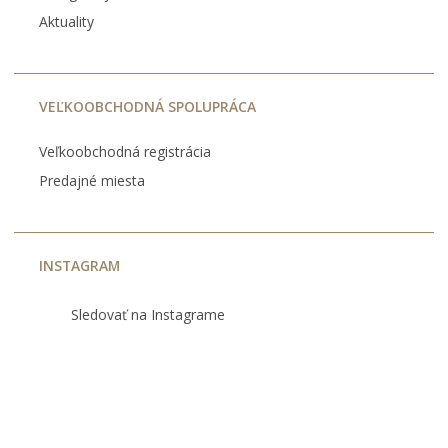
Aktuality
VEĽKOOBCHODNÁ SPOLUPRÁCA
Veľkoobchodná registrácia
Predajné miesta
INSTAGRAM
Sledovať na Instagrame