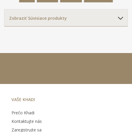
Zobraziť Súvisiace produkty
VAŠE KHADI
Prečo Khadi
Kontaktujte nás
Zaregistrujte sa