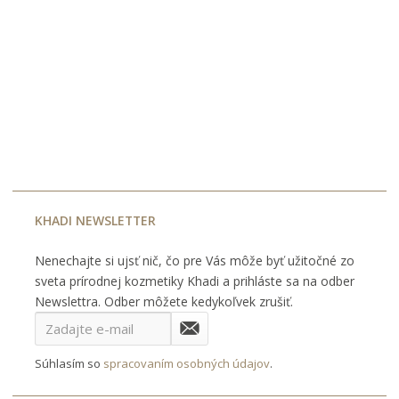
KHADI NEWSLETTER
Nenechajte si ujsť nič, čo pre Vás môže byť užitočné zo
sveta prírodnej kozmetiky Khadi a prihláste sa na odber
Newslettra. Odber môžete kedykoľvek zrušiť.
Súhlasím so
spracovaním osobných údajov
.