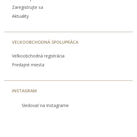
Zaregistrujte sa
Aktuality
VEĽKOOBCHODNÁ SPOLUPRÁCA
Veľkoobchodná registrácia
Predajné miesta
INSTAGRAM
Sledovať na Instagrame