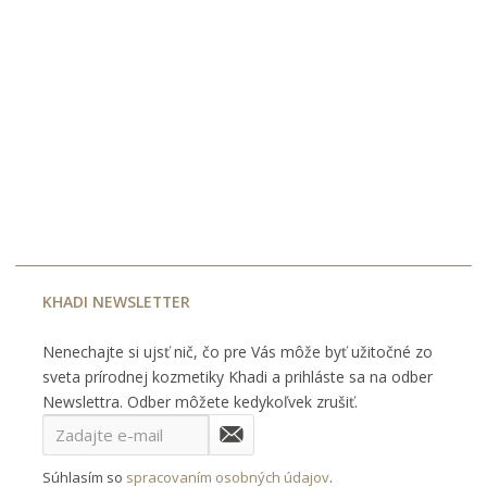
KHADI NEWSLETTER
Nenechajte si ujsť nič, čo pre Vás môže byť užitočné zo
sveta prírodnej kozmetiky Khadi a prihláste sa na odber
Newslettra. Odber môžete kedykoľvek zrušiť.
Súhlasím so
spracovaním osobných údajov
.