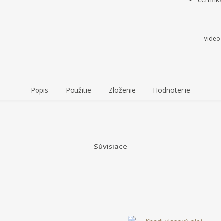
Video
Popis
Použitie
Zloženie
Hodnotenie
Súvisiace