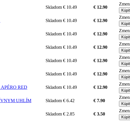
Zmeni
Skladom
€ 10.49
€ 12.90
Kúpi
Zmeni
Á
Skladom
€ 10.49
€ 12.90
Kúpi
Zmeni
Skladom
€ 10.49
€ 12.90
Kúpi
Zmeni
Skladom
€ 10.49
€ 12.90
Kúpi
Zmeni
Skladom
€ 10.49
€ 12.90
Kúpi
Zmeni
Skladom
€ 10.49
€ 12.90
Kúpi
Zmeni
Á - APÉRO RED
Skladom
€ 10.49
€ 12.90
Kúpi
Zmeni
KTÍVNYM UHLÍM
Skladom
€ 6.42
€ 7.90
Kúpi
Zmeni
Skladom
€ 2.85
€ 3.50
Kúpi