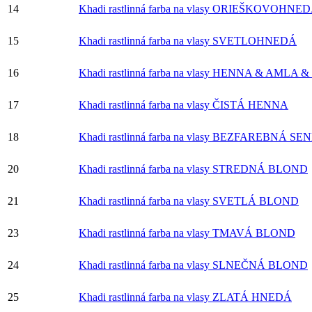
14
Khadi rastlinná farba na vlasy ORIEŠKOVOHNE
15
Khadi rastlinná farba na vlasy SVETLOHNEDÁ
16
Khadi rastlinná farba na vlasy HENNA & AMLA
17
Khadi rastlinná farba na vlasy ČISTÁ HENNA
18
Khadi rastlinná farba na vlasy BEZFAREBNÁ S
20
Khadi rastlinná farba na vlasy STREDNÁ BLOND
21
Khadi rastlinná farba na vlasy SVETLÁ BLOND
23
Khadi rastlinná farba na vlasy TMAVÁ BLOND
24
Khadi rastlinná farba na vlasy SLNEČNÁ BLOND
25
Khadi rastlinná farba na vlasy ZLATÁ HNEDÁ