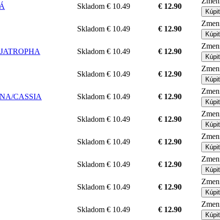
Zmeni
DÁ
Skladom
€ 10.49
€ 12.90
Kúpi
Zmeni
Skladom
€ 10.49
€ 12.90
Kúpi
Zmeni
 & JATROPHA
Skladom
€ 10.49
€ 12.90
Kúpi
Zmeni
Skladom
€ 10.49
€ 12.90
Kúpi
Zmeni
ENNA/CASSIA
Skladom
€ 10.49
€ 12.90
Kúpi
Zmeni
Skladom
€ 10.49
€ 12.90
Kúpi
Zmeni
Skladom
€ 10.49
€ 12.90
Kúpi
Zmeni
Skladom
€ 10.49
€ 12.90
Kúpi
Zmeni
Skladom
€ 10.49
€ 12.90
Kúpi
Zmeni
Skladom
€ 10.49
€ 12.90
Kúpi