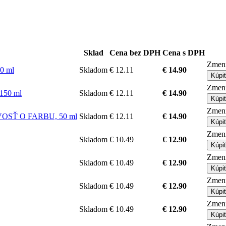
Sklad
Cena bez DPH
Cena s DPH
Zmeni
0 ml
Skladom
€ 12.11
€ 14.90
Kúpi
Zmeni
150 ml
Skladom
€ 12.11
€ 14.90
Kúpi
Zmeni
VOSŤ O FARBU, 50 ml
Skladom
€ 12.11
€ 14.90
Kúpi
Zmeni
Skladom
€ 10.49
€ 12.90
Kúpi
Zmeni
Skladom
€ 10.49
€ 12.90
Kúpi
Zmeni
Skladom
€ 10.49
€ 12.90
Kúpi
Zmeni
Skladom
€ 10.49
€ 12.90
Kúpi