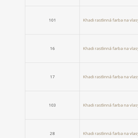
101
Khadi rastlinná farba na v
16
Khadi rastlinná farba na vl
17
Khadi rastlinná farba na vla
103
Khadi rastlinná farba na vl
28
Khadi rastlinná farba na vl