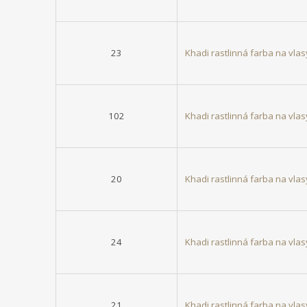
23
Khadi rastlinná farba na vl
102
Khadi rastlinná farba na vla
20
Khadi rastlinná farba na vl
24
Khadi rastlinná farba na vl
21
Khadi rastlinná farba na vl