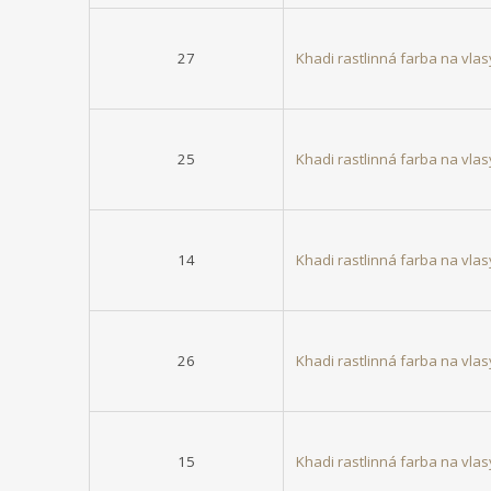
27
Khadi rastlinná farba na v
25
Khadi rastlinná farba na vl
14
Khadi rastlinná farba na v
26
Khadi rastlinná farba na vl
15
Khadi rastlinná farba na vl