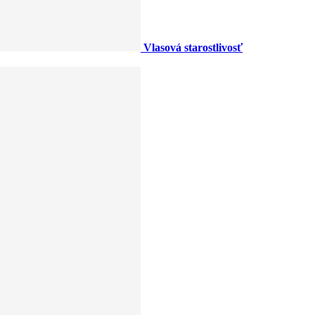
Vlasová starostlivosť