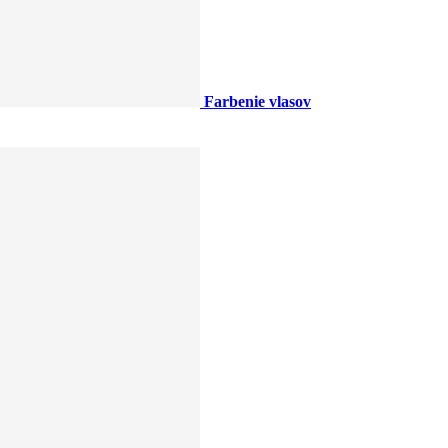
Farbenie vlasov