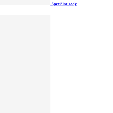
Špeciálne rady