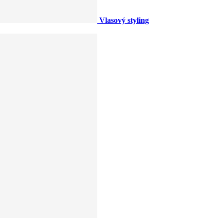
Vlasový styling