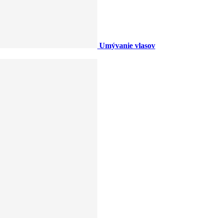
Umývanie vlasov