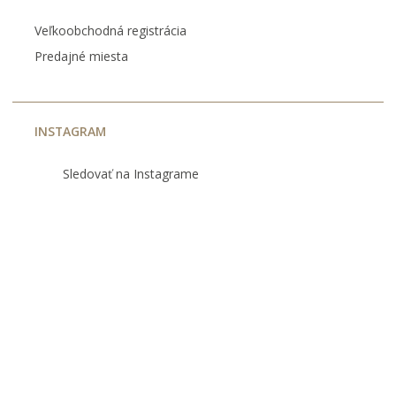
Veľkoobchodná registrácia
Predajné miesta
INSTAGRAM
Sledovať na Instagrame