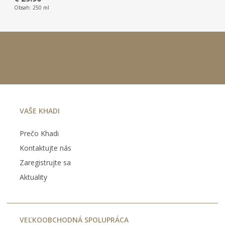
Obsah:
250 ml
VAŠE KHADI
Prečo Khadi
Kontaktujte nás
Zaregistrujte sa
Aktuality
VEĽKOOBCHODNÁ SPOLUPRÁCA