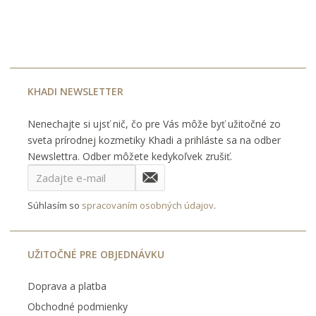
KHADI NEWSLETTER
Nenechajte si ujsť nič, čo pre Vás môže byť užitočné zo
sveta prírodnej kozmetiky Khadi a prihláste sa na odber
Newslettra. Odber môžete kedykoľvek zrušiť.
Súhlasím so
spracovaním osobných údajov
.
UŽITOČNÉ PRE OBJEDNÁVKU
Doprava a platba
Obchodné podmienky