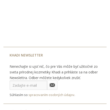
KHADI NEWSLETTER
Nenechajte si ujsť nič, čo pre Vás môže byť užitočné zo
sveta prírodnej kozmetiky Khadi a prihláste sa na odber
Newslettra. Odber môžete kedykoľvek zrušiť.
Súhlasím so
spracovaním osobných údajov
.