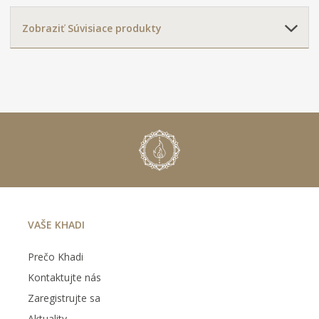
Zobraziť Súvisiace produkty
VAŠE KHADI
Prečo Khadi
Kontaktujte nás
Zaregistrujte sa
Aktuality