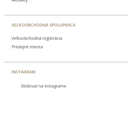
VEĽKOOBCHODNÁ SPOLUPRÁCA
Veľkoobchodná registrácia
Predajné miesta
INSTAGRAM
Sledovať na Instagrame