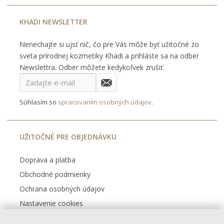
KHADI NEWSLETTER
Nenechajte si ujsť nič, čo pre Vás môže byť užitočné zo
sveta prírodnej kozmetiky Khadi a prihláste sa na odber
Newslettra. Odber môžete kedykoľvek zrušiť.
Súhlasím so
spracovaním osobných údajov
.
UŽITOČNÉ PRE OBJEDNÁVKU
Doprava a platba
Obchodné podmienky
Ochrana osobných údajov
Nastavenie cookies
Kontakt