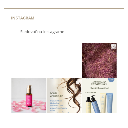
INSTAGRAM
Sledovať na Instagrame