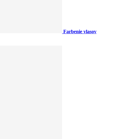
Farbenie vlasov