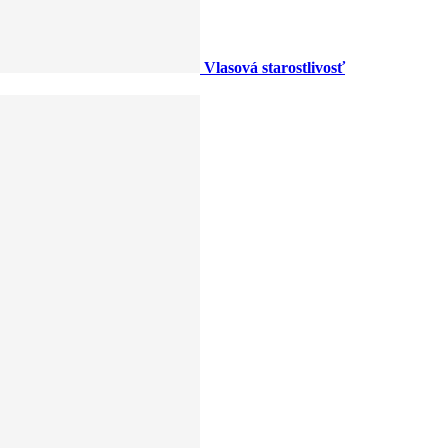
Vlasová starostlivosť