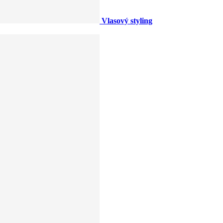
Vlasový styling