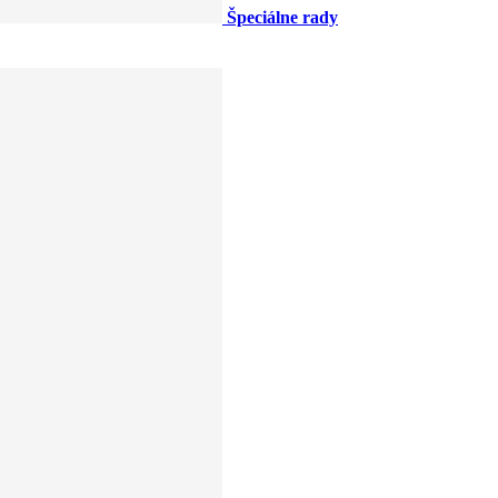
Špeciálne rady