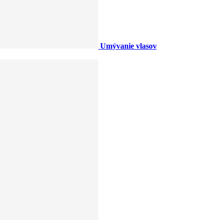
Umývanie vlasov