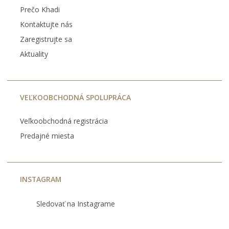
Prečo Khadi
Kontaktujte nás
Zaregistrujte sa
Aktuality
VEĽKOOBCHODNÁ SPOLUPRÁCA
Veľkoobchodná registrácia
Predajné miesta
INSTAGRAM
Sledovať na Instagrame