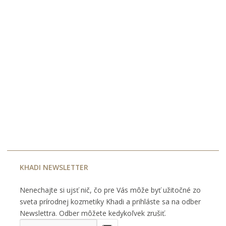
KHADI NEWSLETTER
Nenechajte si ujsť nič, čo pre Vás môže byť užitočné zo
sveta prírodnej kozmetiky Khadi a prihláste sa na odber
Newslettra. Odber môžete kedykoľvek zrušiť.