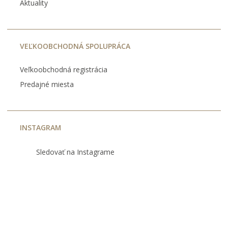
Aktuality
VEĽKOOBCHODNÁ SPOLUPRÁCA
Veľkoobchodná registrácia
Predajné miesta
INSTAGRAM
Sledovať na Instagrame