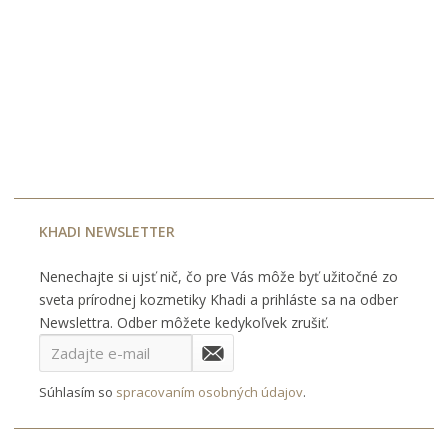
KHADI NEWSLETTER
Nenechajte si ujsť nič, čo pre Vás môže byť užitočné zo
sveta prírodnej kozmetiky Khadi a prihláste sa na odber
Newslettra. Odber môžete kedykoľvek zrušiť.
Súhlasím so
spracovaním osobných údajov
.