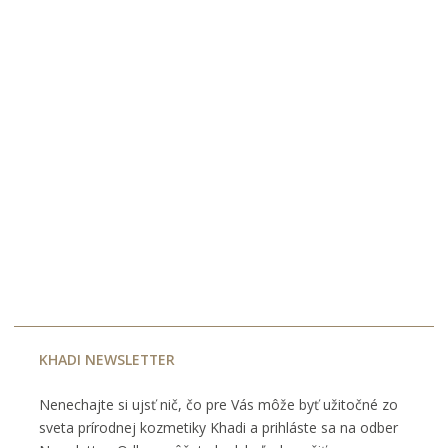
KHADI NEWSLETTER
Nenechajte si ujsť nič, čo pre Vás môže byť užitočné zo
sveta prírodnej kozmetiky Khadi a prihláste sa na odber