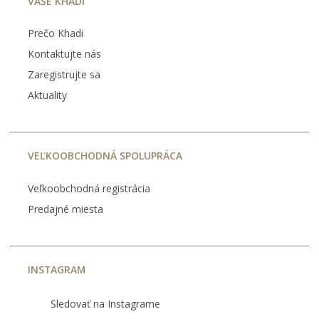
VAŠE KHADI
Prečo Khadi
Kontaktujte nás
Zaregistrujte sa
Aktuality
VEĽKOOBCHODNÁ SPOLUPRÁCA
Veľkoobchodná registrácia
Predajné miesta
INSTAGRAM
Sledovať na Instagrame