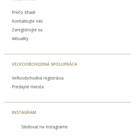
Prečo Khadi
Kontaktujte nás
Zaregistrujte sa
Aktuality
VEĽKOOBCHODNÁ SPOLUPRÁCA
Veľkoobchodná registrácia
Predajné miesta
INSTAGRAM
Sledovať na Instagrame