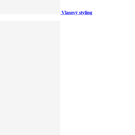
Vlasový styling