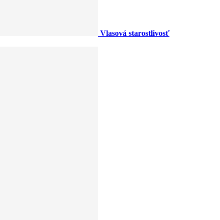
Vlasová starostlivosť