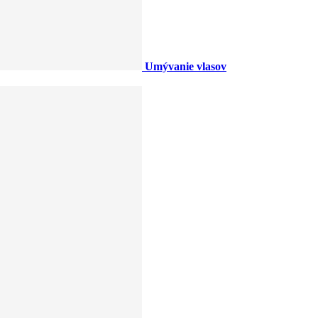
Umývanie vlasov