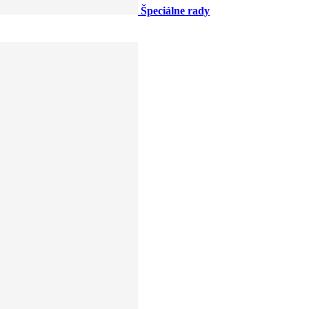
Špeciálne rady