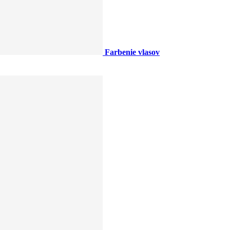
Farbenie vlasov