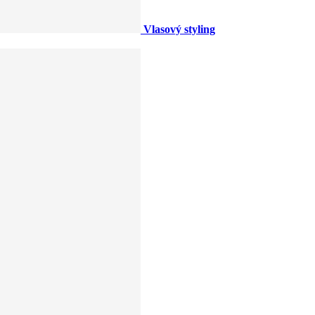
Vlasový styling