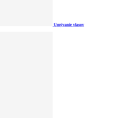
Umývanie vlasov