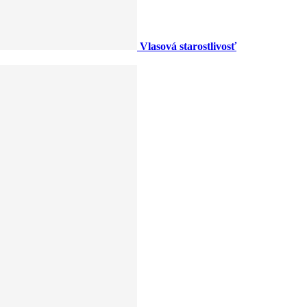
Vlasová starostlivosť