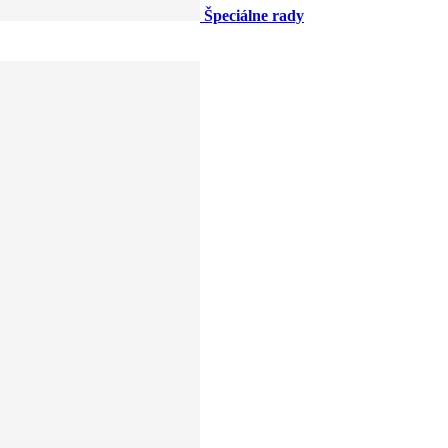
Špeciálne rady