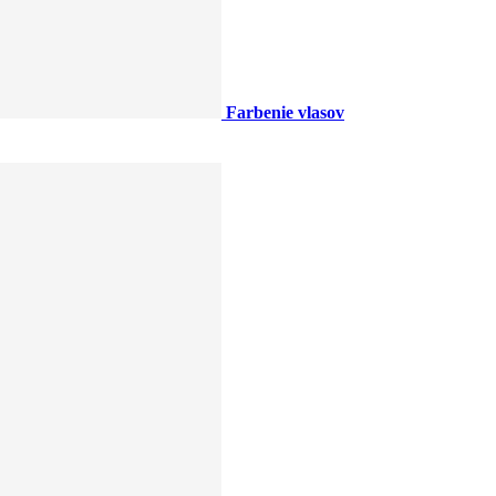
Farbenie vlasov