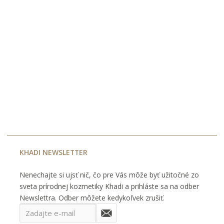
KHADI NEWSLETTER
Nenechajte si ujsť nič, čo pre Vás môže byť užitočné zo
sveta prírodnej kozmetiky Khadi a prihláste sa na odber
Newslettra. Odber môžete kedykoľvek zrušiť.