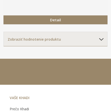
Detail
Zobraziť hodnotenie produktu
VAŠE KHADI
Prečo Khadi