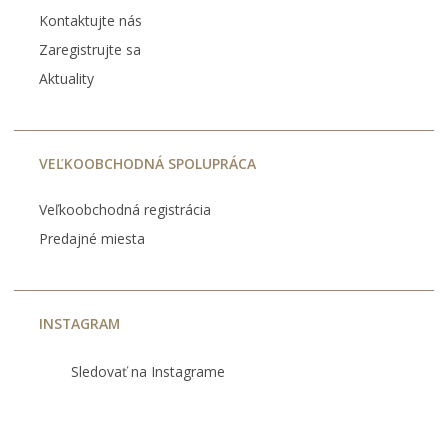
Kontaktujte nás
Zaregistrujte sa
Aktuality
VEĽKOOBCHODNÁ SPOLUPRÁCA
Veľkoobchodná registrácia
Predajné miesta
INSTAGRAM
Sledovať na Instagrame